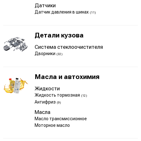
Датчики
Датчик давления в шинах
(11)
Детали кузова
Система стеклоочистителя
Дворники
(32)
Масла и автохимия
Жидкости
Жидкость тормозная
(12)
Антифриз
(9)
Масла
Масло трансмиссионное
Моторное масло