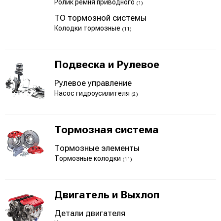
Ролик ремня приводного
(1)
ТО тормозной системы
Колодки тормозные
(11)
Подвеска и Рулевое
Рулевое управление
Насос гидроусилителя
(2)
Тормозная система
Тормозные элементы
Тормозные колодки
(11)
Двигатель и Выхлоп
Детали двигателя