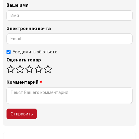
Ваше имя
Электронная почта
Уведомить об ответе
Оценить товар
Комментарий
*
Отправить