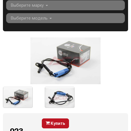
Выберите марку
Выберите модель
Купить