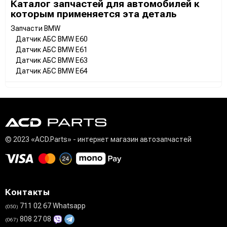
Каталог запчастей для автомобилей к
которым применяется эта деталь
Запчасти BMW
Датчик АБС BMW E60
Датчик АБС BMW E61
Датчик АБС BMW E63
Датчик АБС BMW E64
© 2023 «ACD.Parts» - интернет магазин автозапчастей
Контакты
711 02 67 Whatsapp
(050)
808 27 08
(067)