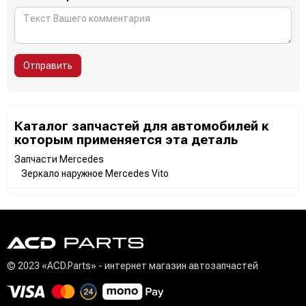
Отправить
Каталог запчастей для автомобилей к
которым применяется эта деталь
Запчасти Mercedes
Зеркало наружное Mercedes Vito
© 2023 «ACD.Parts» - интернет магазин автозапчастей