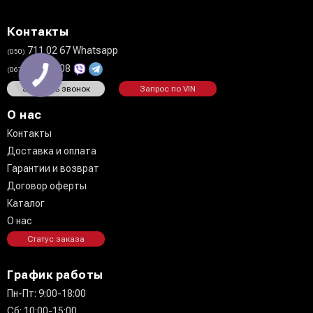
Контакты
711 02 67 Whatsapp
(050)
808 27 08
(067)
Заказать звонок
Запрос по VIN
О нас
Контакты
Доставка и оплата
Гарантии и возврат
Договор оферты
Каталог
О нас
Статус заказа
График работы
Пн-Пт: 9:00-18:00
Сб: 10:00-15:00