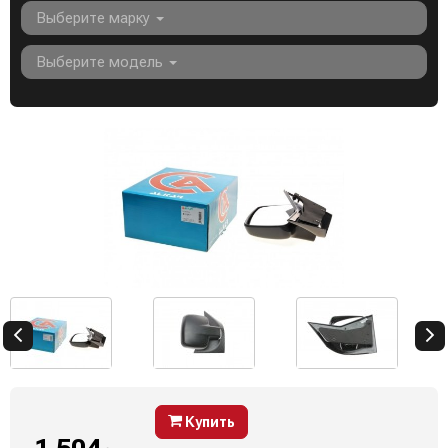
Выберите марку
Выберите модель
Купить