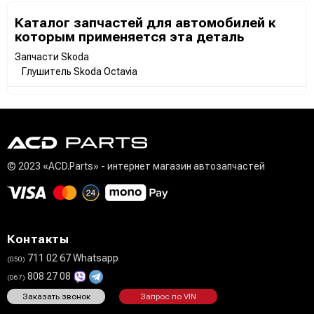
Каталог запчастей для автомобилей к
которым применяется эта деталь
Запчасти Skoda
Глушитель Skoda Octavia
© 2023 «ACD.Parts» - интернет магазин автозапчастей
Контакты
711 02 67 Whatsapp
(050)
808 27 08
(067)
Заказать звонок
Запрос по VIN