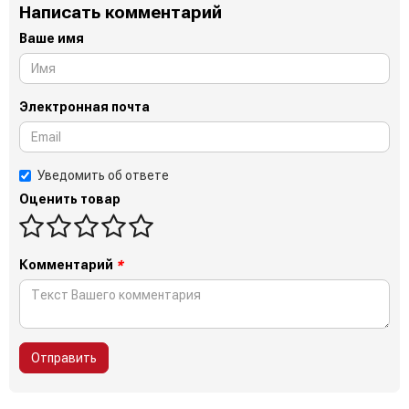
Написать комментарий
Ваше имя
Электронная почта
Уведомить об ответе
Оценить товар
Комментарий
*
Отправить