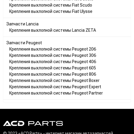
Крепления выхлопной системы Fiat Scudo
Крепления выхлопной системы Fiat Ulysse
Запчасти Lancia
Крепления выхлопной системы Lancia ZETA
Запчасти Peugeot
Крепления выхлопной системы Peugeot 206
Крепления выхлопной системы Peugeot 306
Крепления выхлопной системы Peugeot 406
Крепления выхлопной системы Peugeot 605
Крепления выхлопной системы Peugeot 806
Крепления выхлопной системы Peugeot Boxer
Крепления выхлопной системы Peugeot Expert
Крепления выхлопной системы Peugeot Partner
© 2023 «ACD.Parts» - интернет магазин автозапчастей