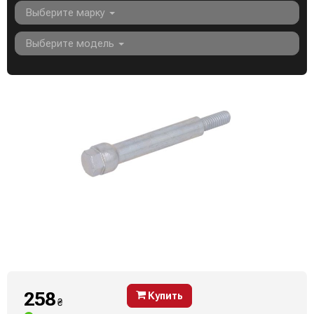
Выберите марку
Выберите модель
258
Купить
₴