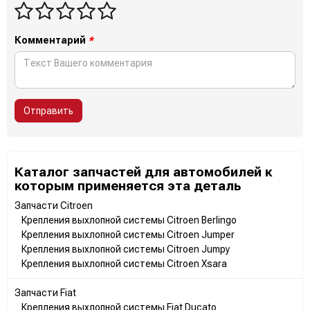
Комментарий
*
Отправить
Каталог запчастей для автомобилей к
которым применяется эта деталь
Запчасти Citroen
Крепления выхлопной системы Citroen Berlingo
Крепления выхлопной системы Citroen Jumper
Крепления выхлопной системы Citroen Jumpy
Крепления выхлопной системы Citroen Xsara
Запчасти Fiat
Крепления выхлопной системы Fiat Ducato