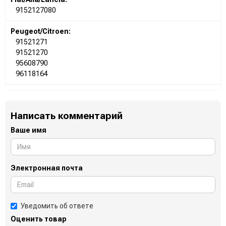
9152127080
Peugeot/Citroen:
91521271
91521270
95608790
96118164
Написать комментарий
Ваше имя
Электронная почта
Уведомить об ответе
Оценить товар