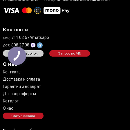
Контакты
711 02 67 Whatsapp
(050)
808 27 08
(067)
Заказать звонок
Запрос по VIN
О нас
Контакты
Доставка и оплата
Гарантии и возврат
Договор оферты
Каталог
О нас
Статус заказа