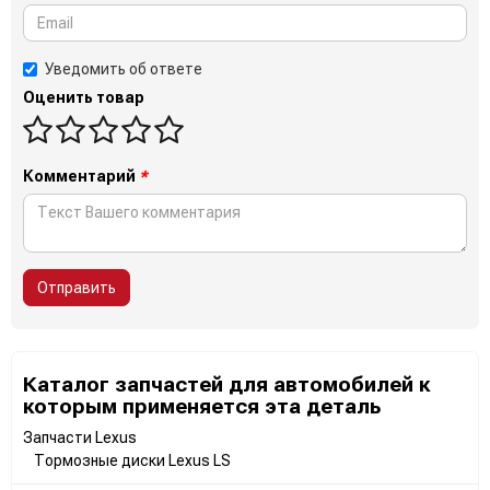
Уведомить об ответе
Оценить товар
Комментарий
*
Отправить
Каталог запчастей для автомобилей к
которым применяется эта деталь
Запчасти Lexus
Тормозные диски Lexus LS