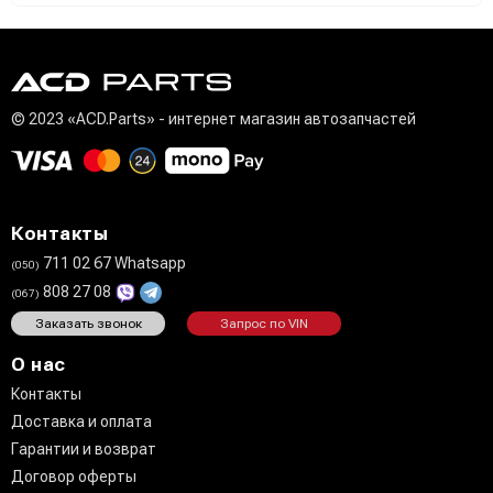
© 2023 «ACD.Parts» - интернет магазин автозапчастей
Контакты
711 02 67 Whatsapp
(050)
808 27 08
(067)
Заказать звонок
Запрос по VIN
О нас
Контакты
Доставка и оплата
Гарантии и возврат
Договор оферты