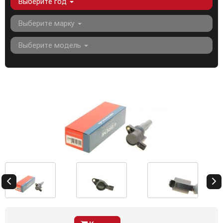
Выберите год
Выберите марку
Выберите модель