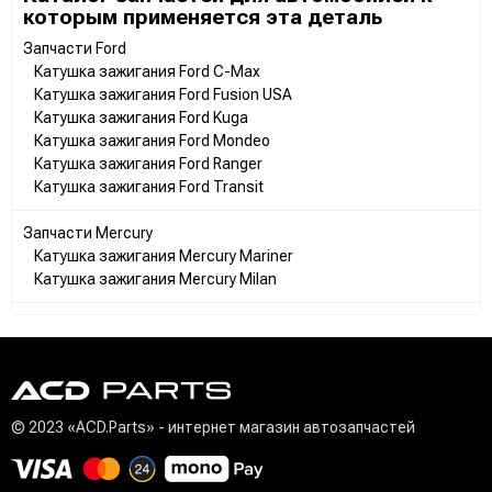
которым применяется эта деталь
Запчасти Ford
Катушка зажигания Ford C-Max
Катушка зажигания Ford Fusion USA
Катушка зажигания Ford Kuga
Катушка зажигания Ford Mondeo
Катушка зажигания Ford Ranger
Катушка зажигания Ford Transit
Запчасти Mercury
Катушка зажигания Mercury Mariner
Катушка зажигания Mercury Milan
© 2023 «ACD.Parts» - интернет магазин автозапчастей