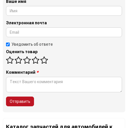
Ваше имя
Электронная почта
Уведомить об ответе
Оценить товар
Комментарий
*
Отправить
Каталог запчастей для автомобилей к