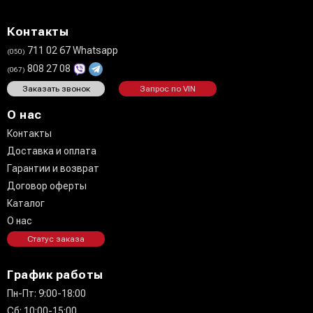
Контакты
711 02 67 Whatsapp
(050)
808 27 08
(067)
Заказать звонок
Запрос по VIN
О нас
Контакты
Доставка и оплата
Гарантии и возврат
Договор оферты
Каталог
О нас
Статус заказа
График работы
Пн-Пт: 9:00-18:00
Сб: 10:00-15:00