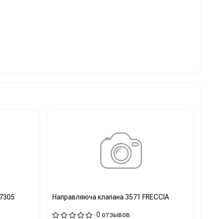
7305
Направляюча клапана 3571 FRECCIA
0 отзывов