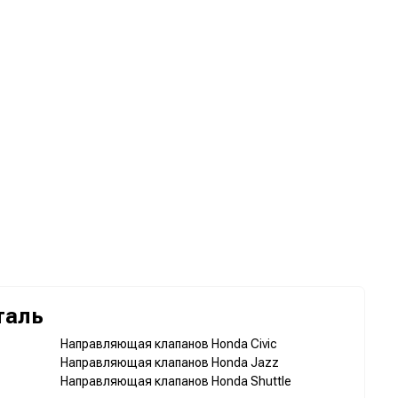
таль
Направляющая клапанов Honda Civic
Направляющая клапанов Honda Jazz
Направляющая клапанов Honda Shuttle