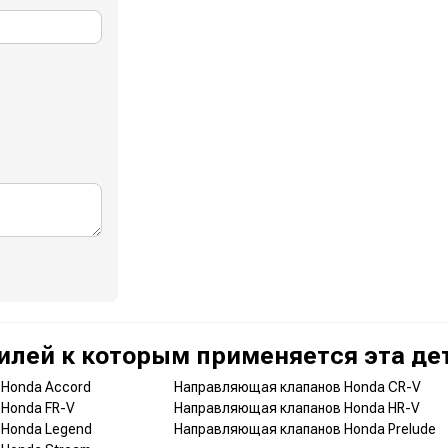
илей к которым применяется эта де
Honda Accord
Направляющая клапанов Honda CR-V
Honda FR-V
Направляющая клапанов Honda HR-V
 Honda Legend
Направляющая клапанов Honda Prelude