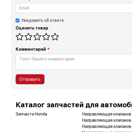
Уведомить об ответе
Оценить товар
Комментарий
*
Отправить
Каталог запчастей для автомоб
Запчасти Honda
Направляющая клапанов 
Направляющая клапанов 
Направляющая клапанов