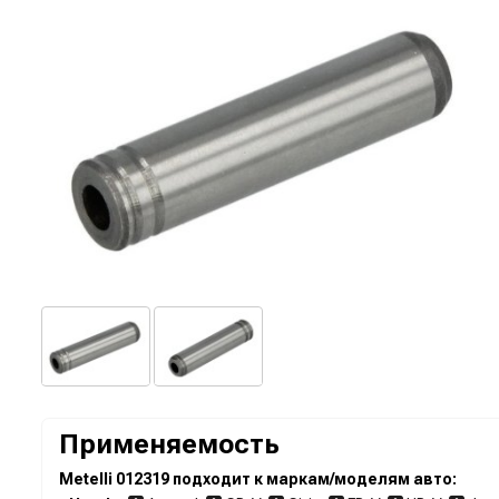
Применяемость
Metelli 012319 подходит к маркам/моделям авто: