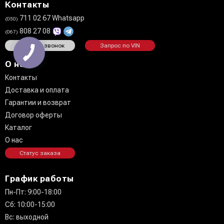
Контакты
711 02 67 Whatsapp
(050)
808 27 08
(067)
Заказать звонок
Запрос по VIN
О нас
Контакты
Доставка и оплата
Гарантии и возврат
Договор оферты
Каталог
О нас
Статус заказа
График работы
Пн-Пт: 9:00-18:00
Сб: 10:00-15:00
Вс: выходной