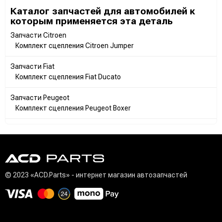
Каталог запчастей для автомобилей к
которым применяется эта деталь
Запчасти Citroen
Комплект сцепления Citroen Jumper
Запчасти Fiat
Комплект сцепления Fiat Ducato
Запчасти Peugeot
Комплект сцепления Peugeot Boxer
© 2023 «ACD.Parts» - интернет магазин автозапчастей