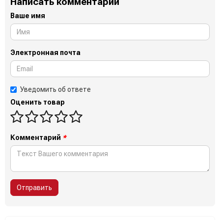
Написать комментарий
Ваше имя
Электронная почта
Уведомить об ответе
Оценить товар
Комментарий
*
Отправить