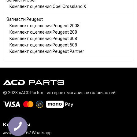
Комплект сцепления Opel Crossland X
Запчасти Peugeot
Комплект сцепления Peugeot 2008
Комплект сцепления Peugeot 208
Комплект сцепления Peugeot 308
Комплект сцепления Peugeot 508
Комплект сцепления Peugeot Partner
© 2023 «ACD.Parts» - интернет магазин автозапчастей
Контакты
711 02 67 Whatsapp
(050)