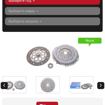
Выберите год
Выберите марку
Выберите модель
Якісні