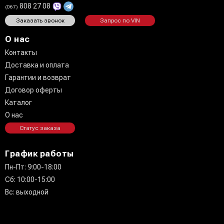
808 27 08
(067)
Заказать звонок
Запрос по VIN
О нас
Контакты
Доставка и оплата
Гарантии и возврат
Договор оферты
Каталог
О нас
Статус заказа
График работы
Пн-Пт: 9:00-18:00
Сб: 10:00-15:00
Вс: выходной