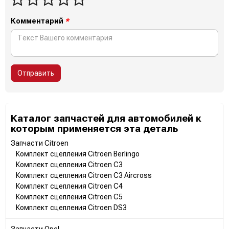
Комментарий
*
Отправить
Каталог запчастей для автомобилей к
которым применяется эта деталь
Запчасти Citroen
Комплект сцепления Citroen Berlingo
Комплект сцепления Citroen C3
Комплект сцепления Citroen C3 Aircross
Комплект сцепления Citroen C4
Комплект сцепления Citroen C5
Комплект сцепления Citroen DS3
Запчасти Opel