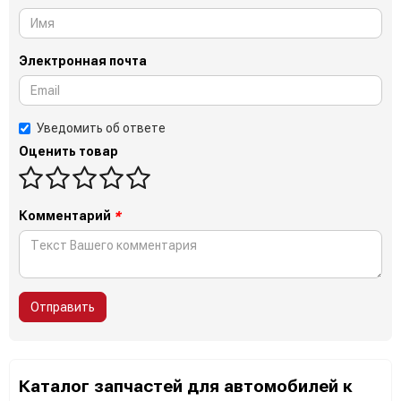
Электронная почта
Уведомить об ответе
Оценить товар
Комментарий
*
Отправить
Каталог запчастей для автомобилей к