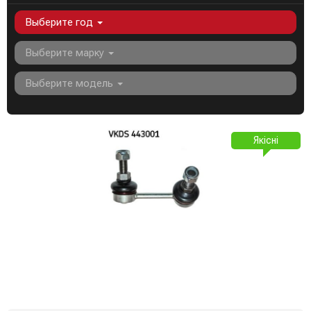
Выберите год
Выберите марку
Выберите модель
Якісні