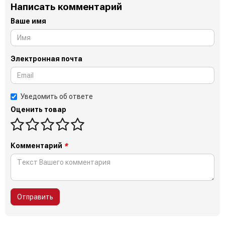
Написать комментарий
Ваше имя
Электронная почта
Уведомить об ответе
Оценить товар
Комментарий
*
Отправить