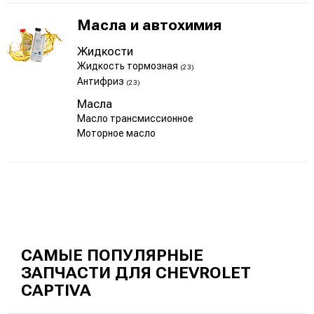
Масла и автохимия
Жидкости
Жидкость тормозная
(23)
Антифриз
(23)
Масла
Масло трансмиссионное
Моторное масло
САМЫЕ ПОПУЛЯРНЫЕ
ЗАПЧАСТИ ДЛЯ CHEVROLET
CAPTIVA