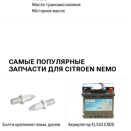
Масло трансмиссионное
Моторное масло
САМЫЕ ПОПУЛЯРНЫЕ
ЗАПЧАСТИ ДЛЯ CITROEN NEMO
Болти кріплення гальм. дисків
Акумулятор EL550 EXIDE