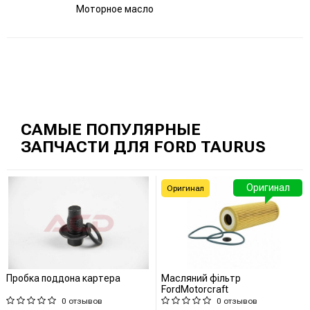
Моторное масло
САМЫЕ ПОПУЛЯРНЫЕ
ЗАПЧАСТИ ДЛЯ FORD TAURUS
Оригинал
Оригинал
Пробка поддона картера
Масляний фільтр
FordMotorcraft
0 отзывов
0 отзывов