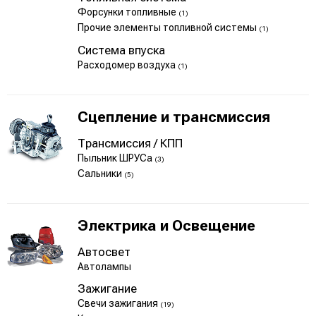
Форсунки топливные
(1)
Прочие элементы топливной системы
(1)
Система впуска
Расходомер воздуха
(1)
Сцепление и трансмиссия
Трансмиссия / КПП
Пыльник ШРУСа
(3)
Сальники
(5)
Электрика и Освещение
Автосвет
Автолампы
Зажигание
Свечи зажигания
(19)