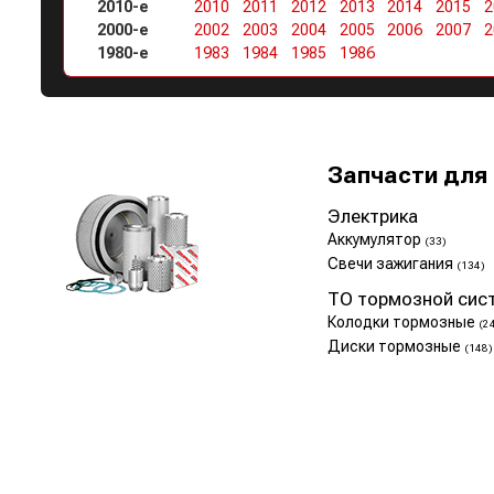
2010-е
2010
2011
2012
2013
2014
2015
2
2000-е
2002
2003
2004
2005
2006
2007
2
1980-е
1983
1984
1985
1986
Запчасти для
Электрика
Аккумулятор
(33)
Свечи зажигания
(134)
ТО тормозной сис
Колодки тормозные
(2
Диски тормозные
(148)