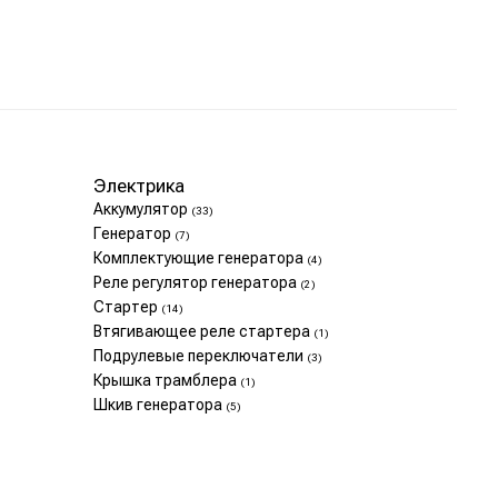
Электрика
Аккумулятор
(33)
Генератор
(7)
Комплектующие генератора
(4)
Реле регулятор генератора
(2)
Стартер
(14)
Втягивающее реле стартера
(1)
Подрулевые переключатели
(3)
Крышка трамблера
(1)
Шкив генератора
(5)