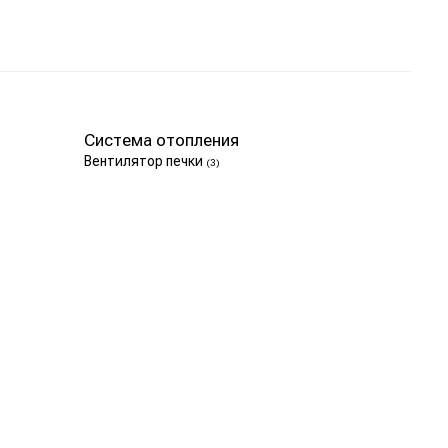
Система отопления
Вентилятор печки
(3)