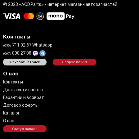
© 2023 «ACD.Parts» - интернет магазин автозапчастей
Контакты
711 02 67 Whatsapp
(050)
808 27 08
(067)
Заказать звонок
Запрос по VIN
О нас
Контакты
Доставка и оплата
Гарантии и возврат
Договор оферты
Каталог
О нас
Статус заказа