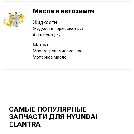
Масла и автохимия
Жидкости
Жидкость тормозная
(27)
Антифриз
(10)
Масла
Масло трансмиссионное
Моторное масло
САМЫЕ ПОПУЛЯРНЫЕ
ЗАПЧАСТИ ДЛЯ HYUNDAI
ELANTRA