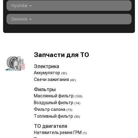
Hyundai
Genesis
Запчасти для ТО
Электрика
Аккумулятор
(32)
Свечи зажигания
(42)
Фильтры
Маслянный фильтр
(126)
Воздушный фильтр
(14)
Фильтр салона
(73)
Топливный фильтр
(30)
ТО двигателя
Натяжитель ремня ГРМ
(1)