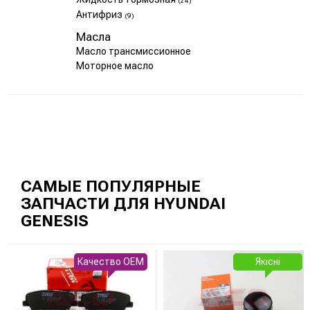
(24)
Антифриз
(9)
Масла
Масло трансмиссионное
Моторное масло
САМЫЕ ПОПУЛЯРНЫЕ
ЗАПЧАСТИ ДЛЯ HYUNDAI
GENESIS
Качество OEM
Якісні