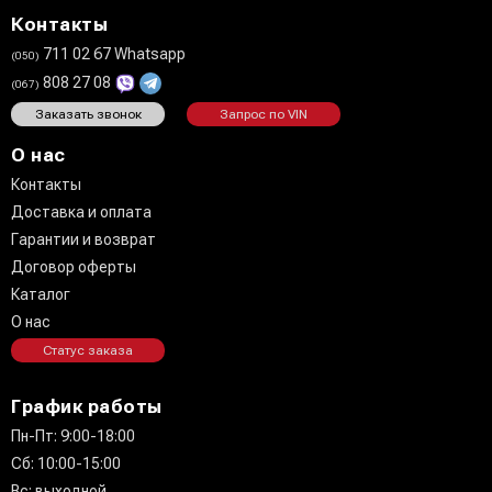
Контакты
711 02 67 Whatsapp
(050)
808 27 08
(067)
Заказать звонок
Запрос по VIN
О нас
Контакты
Доставка и оплата
Гарантии и возврат
Договор оферты
Каталог
О нас
Статус заказа
График работы
Пн-Пт: 9:00-18:00
Сб: 10:00-15:00
Вс: выходной