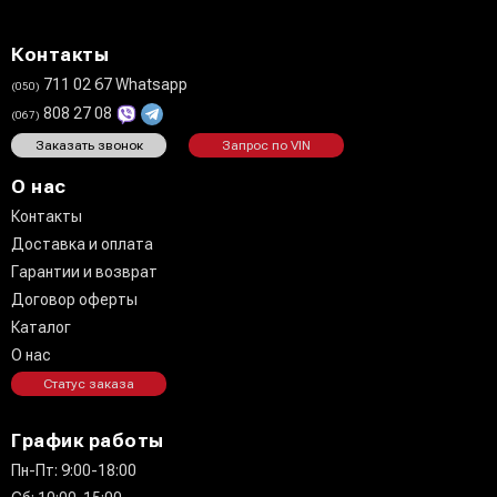
Контакты
711 02 67 Whatsapp
(050)
808 27 08
(067)
Заказать звонок
Запрос по VIN
О нас
Контакты
Доставка и оплата
Гарантии и возврат
Договор оферты
Каталог
О нас
Статус заказа
График работы
Пн-Пт: 9:00-18:00