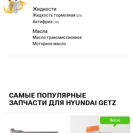
Жидкости
Жидкость тормозная
(25)
Антифриз
(10)
Масла
Масло трансмиссионное
Моторное масло
САМЫЕ ПОПУЛЯРНЫЕ
ЗАПЧАСТИ ДЛЯ HYUNDAI GETZ
Якісні