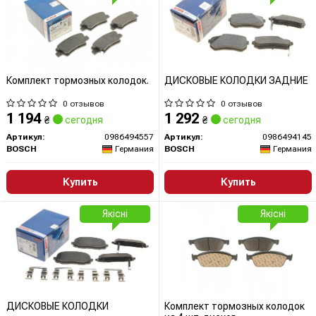
Комплект тормозных колодок.
ДИСКОВЫЕ КОЛОДКИ ЗАДНИЕ
0 отзывов
0 отзывов
1 194
1 292
₴
сегодня
₴
сегодня
Артикул:
0986494557
Артикул:
0986494145
BOSCH
Германия
BOSCH
Германия
Купить
Купить
Якісні
Якісні
ДИСКОВЫЕ КОЛОДКИ
Комплект тормозных колодок