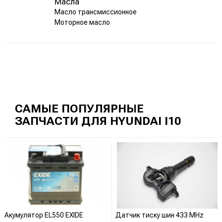
Масла
Масло трансмиссионное
Моторное масло
САМЫЕ ПОПУЛЯРНЫЕ
ЗАПЧАСТИ ДЛЯ HYUNDAI I10
Акумулятор EL550 EXIDE
Датчик тиску шин 433 MHz