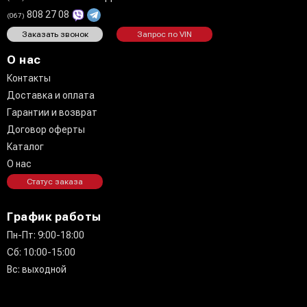
808 27 08
(067)
Заказать звонок
Запрос по VIN
О нас
Контакты
Доставка и оплата
Гарантии и возврат
Договор оферты
Каталог
О нас
Статус заказа
График работы
Пн-Пт: 9:00-18:00
Сб: 10:00-15:00
Вс: выходной