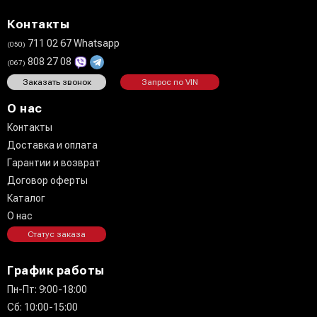
Контакты
711 02 67 Whatsapp
(050)
808 27 08
(067)
Заказать звонок
Запрос по VIN
О нас
Контакты
Доставка и оплата
Гарантии и возврат
Договор оферты
Каталог
О нас
Статус заказа
График работы
Пн-Пт: 9:00-18:00
Сб: 10:00-15:00