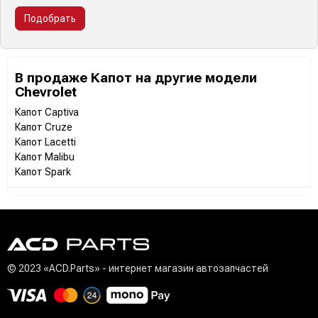
Подобрать
В продаже Капот на другие модели
Chevrolet
Капот Captiva
Капот Cruze
Капот Lacetti
Капот Malibu
Капот Spark
© 2023 «ACD.Parts» - интернет магазин автозапчастей