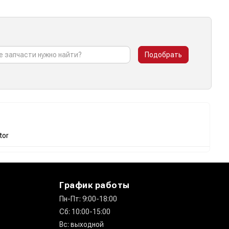
Подобрать
tor
График работы
Пн-Пт: 9:00-18:00
Сб: 10:00-15:00
Вс: выходной