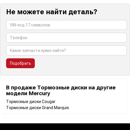
Не можете найти деталь?
Подобрать
В продаже Тормозные диски на другие
модели Mercury
Тормозные диски Cougar
Тормозные диски Grand Marquis