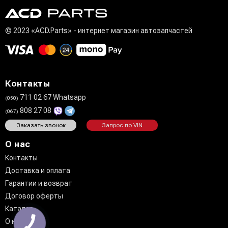
© 2023 «ACD.Parts» - интернет магазин автозапчастей
Контакты
711 02 67 Whatsapp
(050)
808 27 08
(067)
Заказать звонок
Запрос по VIN
О нас
Контакты
Доставка и оплата
Гарантии и возврат
Договор оферты
Каталог
О нас