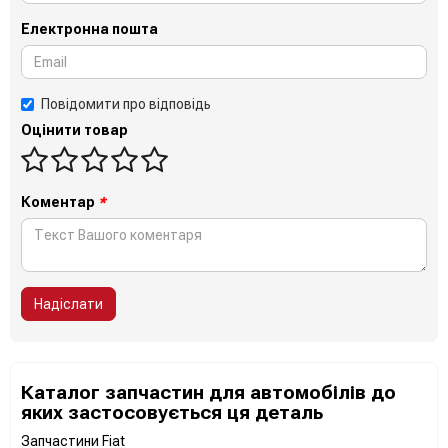
Електронна пошта
Повідомити про відповідь
Оцінити товар
Коментар
*
Надіслати
Каталог запчастин для автомобілів до
яких застосовується ця деталь
Запчастини Fiat