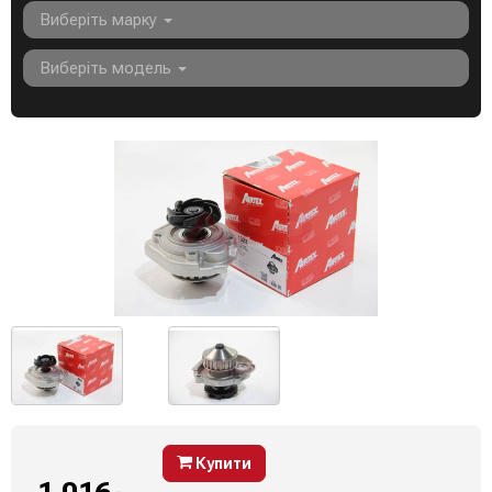
Виберіть марку
Виберіть модель
Купити