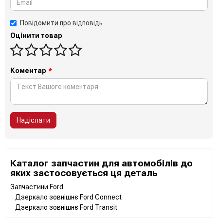
Повідомити про відповідь
Оцінити товар
Коментар
*
Надіслати
Каталог запчастин для автомобілів до
яких застосовується ця деталь
Запчастини Ford
Дзеркало зовнішнє Ford Connect
Дзеркало зовнішнє Ford Transit