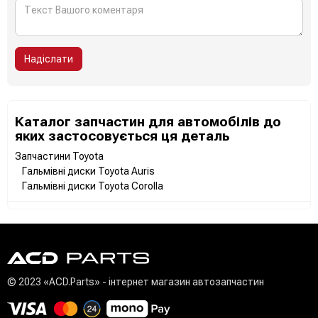
Надіслати
Каталог запчастин для автомобілів до
яких застосовується ця деталь
Запчастини Toyota
Гальмівні диски Toyota Auris
Гальмівні диски Toyota Corolla
© 2023 «ACD.Parts» - інтернет магазин автозапчастин