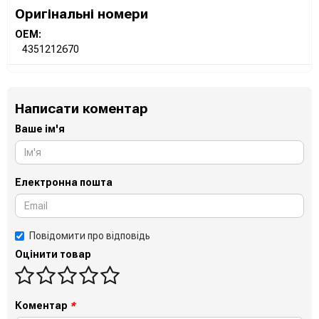
Оригінальні номери
OEM:
4351212670
Написати коментар
Ваше ім'я
Електронна пошта
Повідомити про відповідь
Оцінити товар
Коментар
*