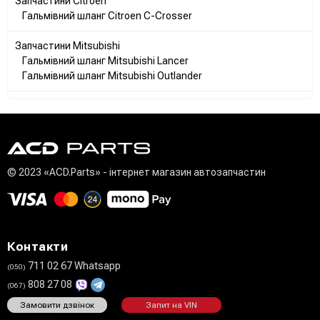
Запчастини Citroen
Гальмівний шланг Citroen C-Crosser
Запчастини Mitsubishi
Гальмівний шланг Mitsubishi Lancer
Гальмівний шланг Mitsubishi Outlander
© 2023 «ACD.Parts» - інтернет магазин автозапчастин
Контакти
711 02 67 Whatsapp
(050)
808 27 08
(067)
Замовити дзвінок
Запит на VIN