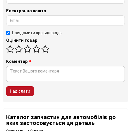
Електронна пошта
Повідомити про відповідь
Оцінити товар
Коментар
*
Надіслати
Каталог запчастин для автомобілів до
яких застосовується ця деталь