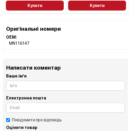
Купити
Купити
Оригінальні номери
OEM:
MN116147
Написати коментар
Ваше ім'я
Електронна пошта
Повідомити про відповідь
Оцінити товар