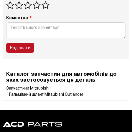
Коментар
*
Надіслати
Каталог запчастин для автомобілів до
яких застосовується ця деталь
Запчастини Mitsubishi
Гальмівний шланг Mitsubishi Outlander