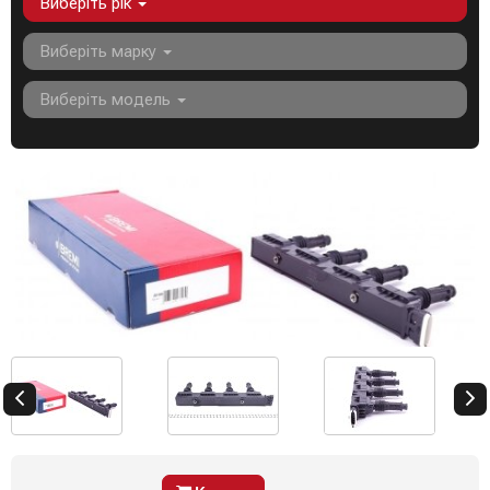
Виберіть рік
Виберіть марку
Виберіть модель