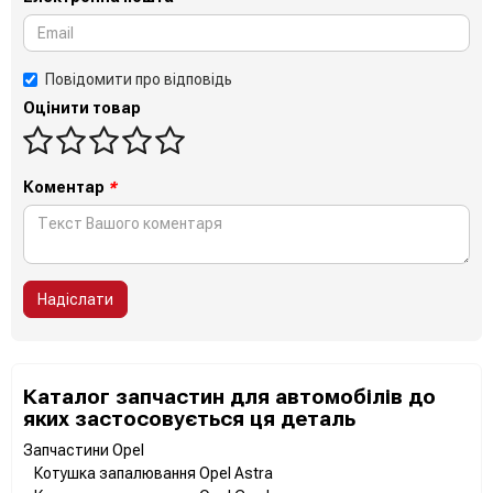
Повідомити про відповідь
Оцінити товар
Коментар
*
Надіслати
Каталог запчастин для автомобілів до
яких застосовується ця деталь
Запчастини Opel
Котушка запалювання Opel Astra