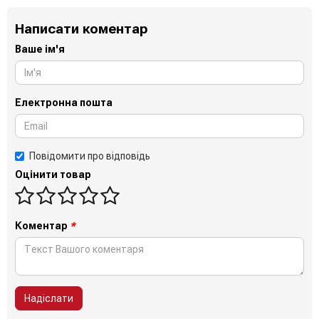
Написати коментар
Ваше ім'я
Електронна пошта
Повідомити про відповідь
Оцінити товар
Коментар
*
Надіслати