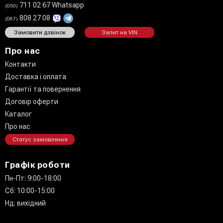
711 02 67 Whatsapp
(050)
808 27 08
(067)
Замовити дзвінок
Запит на VIN
Про нас
Контакти
Доставка і оплата
Гарантії та повернення
Договір оферти
Каталог
Про нас
Статус замовлення
Графік роботи
Пн-Пт: 9:00-18:00
Сб: 10:00-15:00
Нд: вихідний