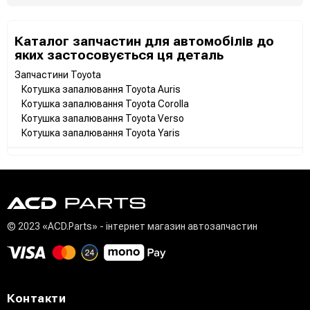
Каталог запчастин для автомобілів до
яких застосовується ця деталь
Запчастини Toyota
Котушка запалювання Toyota Auris
Котушка запалювання Toyota Corolla
Котушка запалювання Toyota Verso
Котушка запалювання Toyota Yaris
© 2023 «ACD.Parts» - інтернет магазин автозапчастин
Контакти