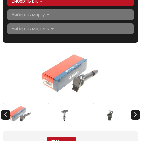
Виберіть рік
Виберіть марку
Виберіть модель