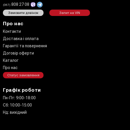
808 27 08
(067)
Замовити дзвінок
Запит на VIN
Про нас
Контакти
Доставка і оплата
Гарантії та повернення
Договір оферти
Каталог
Про нас
Статус замовлення
Графік роботи
Пн-Пт: 9:00-18:00
Сб: 10:00-15:00
Нд: вихідний