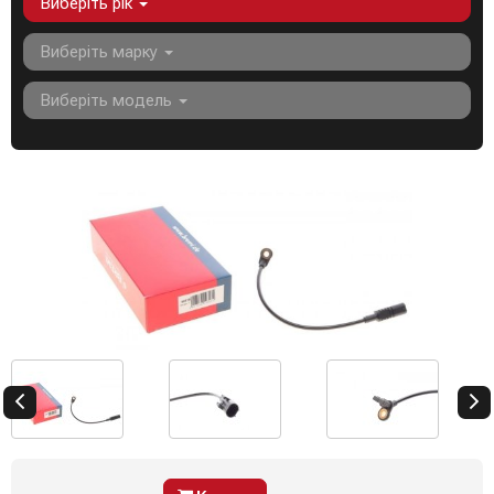
Виберіть рік
Виберіть марку
Виберіть модель