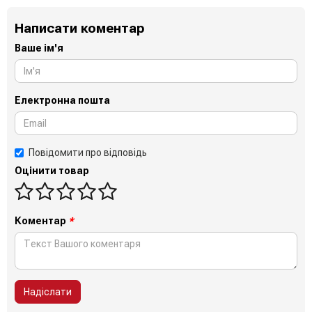
Написати коментар
Ваше ім'я
Електронна пошта
Повідомити про відповідь
Оцінити товар
Коментар
*
Надіслати