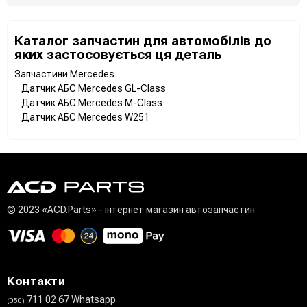
Каталог запчастин для автомобілів до
яких застосовується ця деталь
Запчастини Mercedes
Датчик АБС Mercedes GL-Class
Датчик АБС Mercedes M-Class
Датчик АБС Mercedes W251
© 2023 «ACD.Parts» - інтернет магазин автозапчастин
Контакти
711 02 67 Whatsapp
(050)