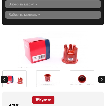
Виберіть марку
Виберіть модель
Купити