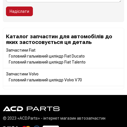
Надіслати
Каталог запчастин для автомобілів до
яких застосовується ця деталь
Запчастини Fiat
Головний гальмівний циліндр Fiat Ducato
Головний гальмівний циліндр Fiat Talento
Запчастини Volvo
Головний гальмівний циліндр Volvo V70
© 2023 «ACD.Parts» - інтернет магазин автозапчастин