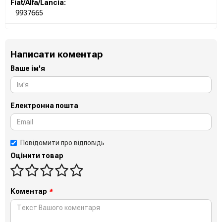
Fiat/Alfa/Lancia:
9937665
Написати коментар
Ваше ім'я
Електронна пошта
Повідомити про відповідь
Оцінити товар
Коментар
*