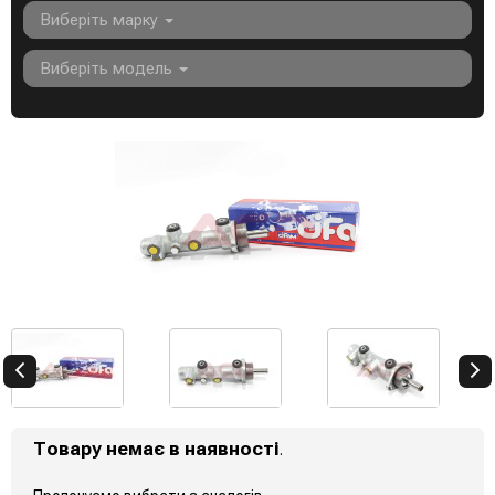
Виберіть марку
Виберіть модель
Товару немає в наявності
.