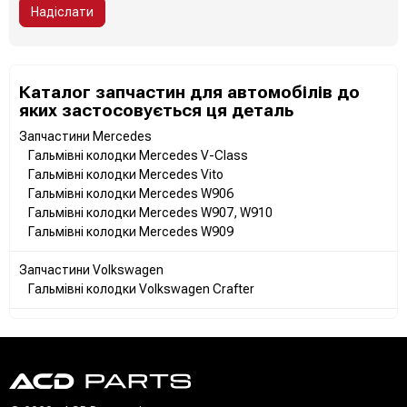
Надіслати
Каталог запчастин для автомобілів до
яких застосовується ця деталь
Запчастини Mercedes
Гальмівні колодки Mercedes V-Class
Гальмівні колодки Mercedes Vito
Гальмівні колодки Mercedes W906
Гальмівні колодки Mercedes W907, W910
Гальмівні колодки Mercedes W909
Запчастини Volkswagen
Гальмівні колодки Volkswagen Crafter