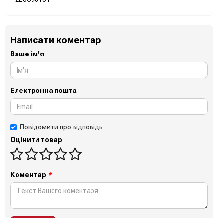
Написати коментар
Ваше ім'я
Електронна пошта
Повідомити про відповідь
Оцінити товар
Коментар
*