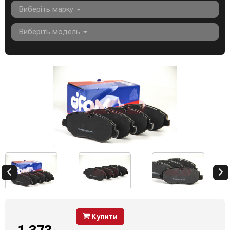
Виберіть марку
Виберіть модель
Купити