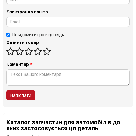
Електронна пошта
Повідомити про відповідь
Оцінити товар
Коментар
*
Надіслати
Каталог запчастин для автомобілів до
яких застосовується ця деталь