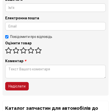
Електронна пошта
Повідомити про відповідь
Оцінити товар
Коментар
*
Надіслати
Каталог запчастин для автомобілів до