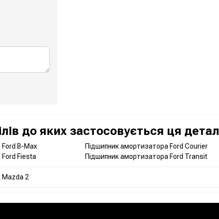
лів до яких застосовується ця дета
 Ford B-Max
Підшипник амортизатора Ford Courier
Ford Fiesta
Підшипник амортизатора Ford Transit
 Mazda 2