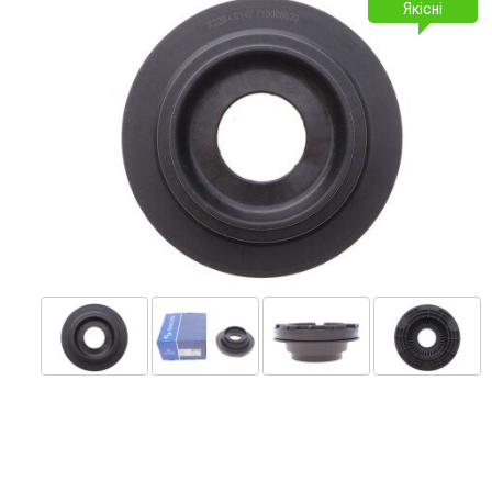
Якісні