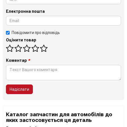
Електронна пошта
Повідомити про відповідь
Оцінити товар
Коментар
*
Надіслати
Каталог запчастин для автомобілів до
яких застосовується ця деталь