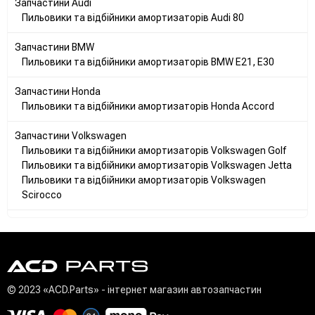
Запчастини Audi
Пильовики та відбійники амортизаторів Audi 80
Запчастини BMW
Пильовики та відбійники амортизаторів BMW E21, E30
Запчастини Honda
Пильовики та відбійники амортизаторів Honda Accord
Запчастини Volkswagen
Пильовики та відбійники амортизаторів Volkswagen Golf
Пильовики та відбійники амортизаторів Volkswagen Jetta
Пильовики та відбійники амортизаторів Volkswagen
Scirocco
© 2023 «ACD.Parts» - інтернет магазин автозапчастин