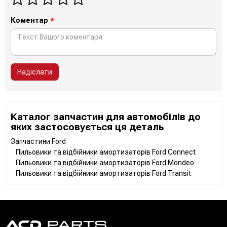
Коментар
*
Надіслати
Каталог запчастин для автомобілів до
яких застосовується ця деталь
Запчастини Ford
Пильовики та відбійники амортизаторів Ford Connect
Пильовики та відбійники амортизаторів Ford Mondeo
Пильовики та відбійники амортизаторів Ford Transit