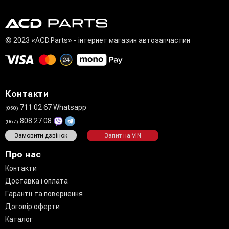
© 2023 «ACD.Parts» - інтернет магазин автозапчастин
Контакти
711 02 67 Whatsapp
(050)
808 27 08
(067)
Замовити дзвінок
Запит на VIN
Про нас
Контакти
Доставка і оплата
Гарантії та повернення
Договір оферти
Каталог