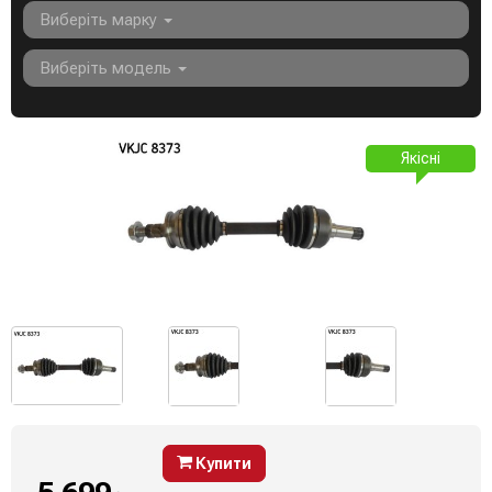
Виберіть марку
Виберіть модель
Якісні
Купити