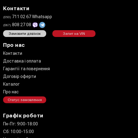
Контакти
711 02 67 Whatsapp
(050)
808 27 08
(067)
Замовити дзвінок
Запит на VIN
Про нас
Контакти
Доставка і оплата
Гарантії та повернення
Договір оферти
Каталог
Про нас
Статус замовлення
Графік роботи
Пн-Пт: 9:00-18:00
Сб: 10:00-15:00