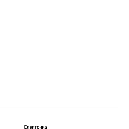
Електрика