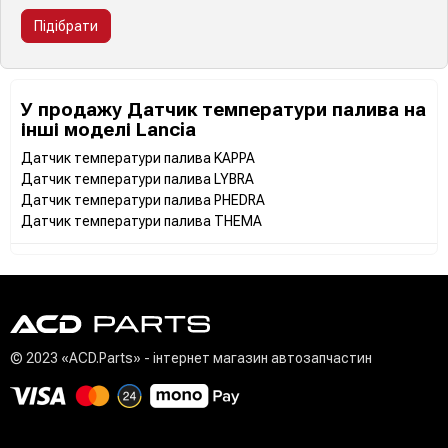
Підібрати
У продажу Датчик температури палива на
інші моделі Lancia
Датчик температури палива KAPPA
Датчик температури палива LYBRA
Датчик температури палива PHEDRA
Датчик температури палива THEMA
© 2023 «ACD.Parts» - інтернет магазин автозапчастин