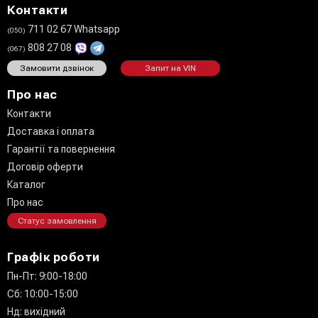
Контакти
711 02 67 Whatsapp
(050)
808 27 08
(067)
Замовити дзвінок
Запит на VIN
Про нас
Контакти
Доставка і оплата
Гарантії та повернення
Договір оферти
Каталог
Про нас
Статус замовлення
Графік роботи
Пн-Пт: 9:00-18:00
Сб: 10:00-15:00
Нд: вихідний