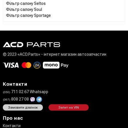
Фільтр салону Seltos
Фільтр салону Soul
Фільтр салону Sportage
© 2023 «ACD.Parts» - інтернет магазин автозапчастин
Контакти
711 02 67 Whatsapp
(050)
808 27 08
(067)
Замовити дзвінок
Запит на VIN
Про нас
Контакти