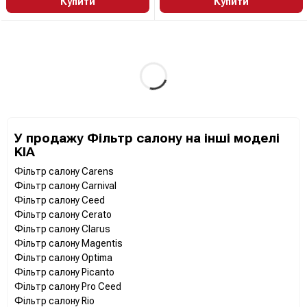
Купити
Купити
У продажу Фільтр салону на інші моделі
KIA
Фільтр салону Carens
Фільтр салону Carnival
Фільтр салону Ceed
Фільтр салону Cerato
Фільтр салону Clarus
Фільтр салону Magentis
Фільтр салону Optima
Фільтр салону Picanto
Фільтр салону Pro Ceed
Фільтр салону Rio