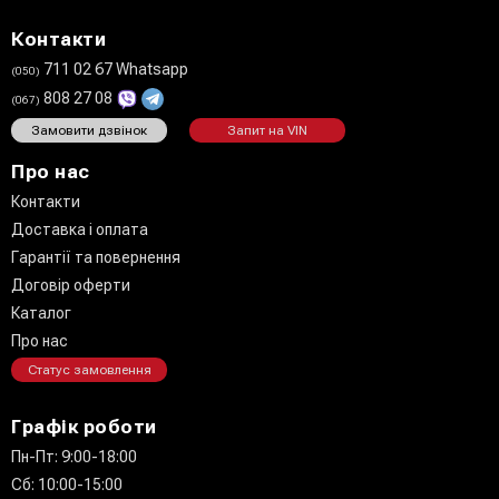
Контакти
711 02 67 Whatsapp
(050)
808 27 08
(067)
Замовити дзвінок
Запит на VIN
Про нас
Контакти
Доставка і оплата
Гарантії та повернення
Договір оферти
Каталог
Про нас
Статус замовлення
Графік роботи
Пн-Пт: 9:00-18:00
Сб: 10:00-15:00