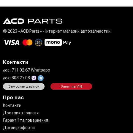
© 2023 «ACD.Parts» - інтернет магазин автозапчастин
Контакти
711 02 67 Whatsapp
(050)
808 27 08
(067)
Замовити дзвінок
Запит на VIN
Про нас
Контакти
Доставка і оплата
Гарантії та повернення
Договір оферти