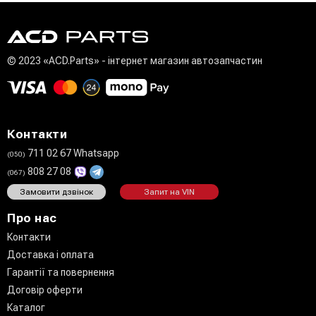
© 2023 «ACD.Parts» - інтернет магазин автозапчастин
Контакти
711 02 67 Whatsapp
(050)
808 27 08
(067)
Замовити дзвінок
Запит на VIN
Про нас
Контакти
Доставка і оплата
Гарантії та повернення
Договір оферти
Каталог