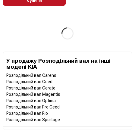
Купити
У продажу Розподільний вал на інші
моделі KIA
Розподільний вал Carens
Розподільний вал Ceed
Розподільний вал Cerato
Розподільний вал Magentis
Розподільний вал Optima
Розподільний вал Pro Ceed
Розподільний вал Rio
Розподільний вал Sportage