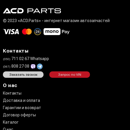
© 2023 «ACD.Parts» - интернет магазин автозапчастей
Контакты
711 02 67 Whatsapp
(050)
808 27 08
(067)
Заказать звонок
Запрос по VIN
О нас
Контакты
Доставка и оплата
Гарантии и возврат
Договор оферты
Каталог
О нас