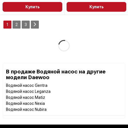
Купить
Купить
1
2
3
В продаже Водяной насос на другие
модели Daewoo
Водяной насос Gentra
Водяной насос Leganza
Водяной насос Matiz
Водяной насос Nexia
Водяной насос Nubira