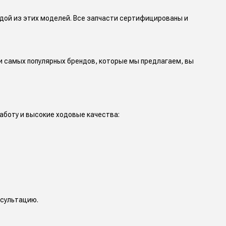
ждой из этих моделей. Все запчасти сертифицированы и
 самых популярных брендов, которые мы предлагаем, вы
аботу и высокие ходовые качества:
нсультацию.