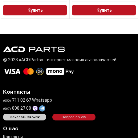
Купить
Купить
© 2023 «ACD.Parts» - интернет магазин автозапчастей
Контакты
711 02 67 Whatsapp
(050)
808 27 08
(067)
Заказать звонок
Запрос по VIN
О нас
Контакты